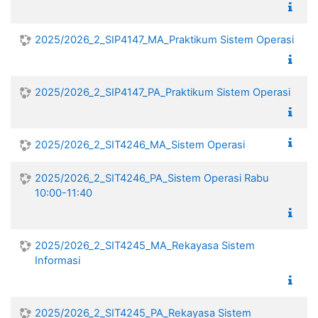
2025/2026_2_SIP4147_MA_Praktikum Sistem Operasi
2025/2026_2_SIP4147_PA_Praktikum Sistem Operasi
2025/2026_2_SIT4246_MA_Sistem Operasi
2025/2026_2_SIT4246_PA_Sistem Operasi Rabu
10:00-11:40
2025/2026_2_SIT4245_MA_Rekayasa Sistem
Informasi
2025/2026_2_SIT4245_PA_Rekayasa Sistem