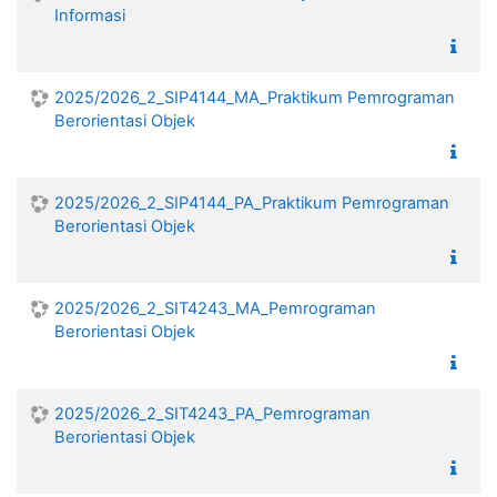
Informasi
2025/2026_2_SIP4144_MA_Praktikum Pemrograman
Berorientasi Objek
2025/2026_2_SIP4144_PA_Praktikum Pemrograman
Berorientasi Objek
2025/2026_2_SIT4243_MA_Pemrograman
Berorientasi Objek
2025/2026_2_SIT4243_PA_Pemrograman
Berorientasi Objek