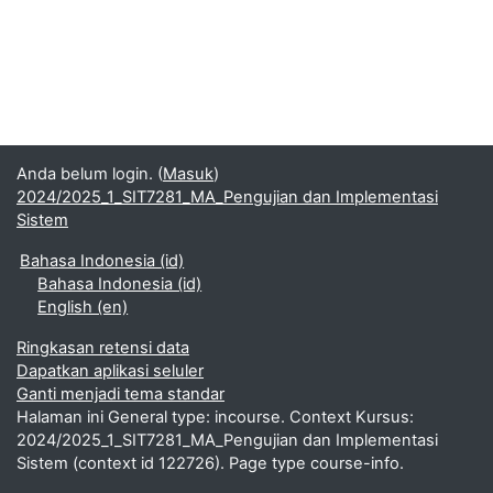
Anda belum login. (
Masuk
)
2024/2025_1_SIT7281_MA_Pengujian dan Implementasi
Sistem
Bahasa Indonesia ‎(id)‎
Bahasa Indonesia ‎(id)‎
English ‎(en)‎
Ringkasan retensi data
Dapatkan aplikasi seluler
Ganti menjadi tema standar
Halaman ini General type: incourse. Context Kursus:
2024/2025_1_SIT7281_MA_Pengujian dan Implementasi
Sistem (context id 122726). Page type course-info.