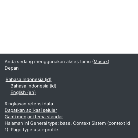
Anda sedang menggunakan akses tamu (
Masuk
)
Depan
Bahasa Indonesia ‎(id)‎
Bahasa Indonesia ‎(id)‎
English ‎(en)‎
Ringkasan retensi data
Dapatkan aplikasi seluler
Ganti menjadi tema standar
Halaman ini General type: base. Context Sistem (context id
1). Page type user-profile.