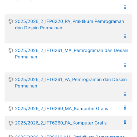
2025/2026_2_IFP6220_PA_Praktikum Pemrograman
dan Desain Permainan
2025/2026_2_IFT6261_MA_Pemrograman dan Desain
Permainan
2025/2026_2_IFT6261_PA_Pemrograman dan Desain
Permainan
2025/2026_2_IFT6260_MA_Komputer Grafis
2025/2026_2_IFT6260_PA_Komputer Grafis