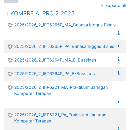
Expand all
KOMPRE ALPRO 2 2025
2025/2026_2_IFT6265P_MA_Bahasa Inggris Bisnis
2025/2026_2_IFT6265P_PA_Bahasa Inggris Bisnis
2025/2026_2_IFT6264P_MA_E-Bussines
2025/2026_2_IFT6264P_PA_E-Bussines
2025/2026_2_IFP6221_MA_Praktikum Jaringan
Komputer Terapan
2025/2026_2_IFP6221_PA_Praktikum Jaringan
Komputer Terapan