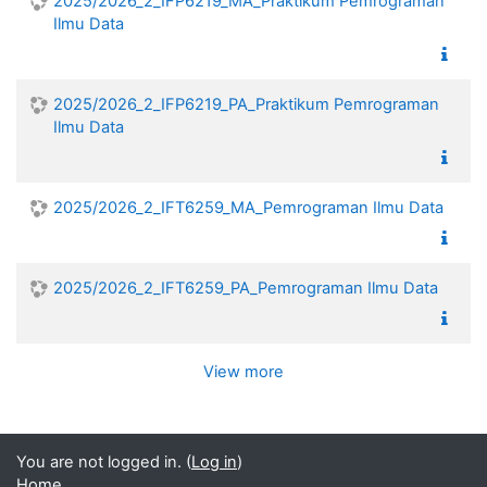
2025/2026_2_IFP6219_MA_Praktikum Pemrograman
Ilmu Data
2025/2026_2_IFP6219_PA_Praktikum Pemrograman
Ilmu Data
2025/2026_2_IFT6259_MA_Pemrograman Ilmu Data
2025/2026_2_IFT6259_PA_Pemrograman Ilmu Data
View more
You are not logged in. (
Log in
)
Home