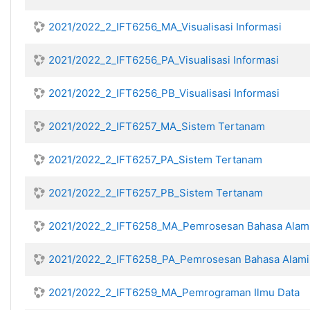
2021/2022_2_IFT6256_MA_Visualisasi Informasi
2021/2022_2_IFT6256_PA_Visualisasi Informasi
2021/2022_2_IFT6256_PB_Visualisasi Informasi
2021/2022_2_IFT6257_MA_Sistem Tertanam
2021/2022_2_IFT6257_PA_Sistem Tertanam
2021/2022_2_IFT6257_PB_Sistem Tertanam
2021/2022_2_IFT6258_MA_Pemrosesan Bahasa Alam
2021/2022_2_IFT6258_PA_Pemrosesan Bahasa Alami
2021/2022_2_IFT6259_MA_Pemrograman Ilmu Data