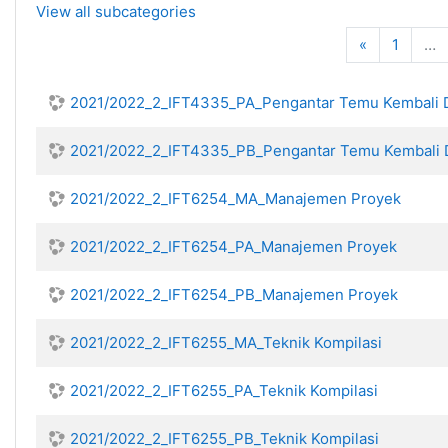
View all subcategories
Previous
«
1
…
2021/2022_2_IFT4335_PA_Pengantar Temu Kembali D
2021/2022_2_IFT4335_PB_Pengantar Temu Kembali D
2021/2022_2_IFT6254_MA_Manajemen Proyek
2021/2022_2_IFT6254_PA_Manajemen Proyek
2021/2022_2_IFT6254_PB_Manajemen Proyek
2021/2022_2_IFT6255_MA_Teknik Kompilasi
2021/2022_2_IFT6255_PA_Teknik Kompilasi
2021/2022_2_IFT6255_PB_Teknik Kompilasi